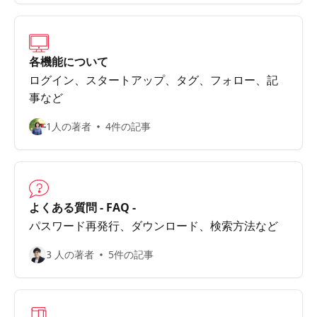
各機能について
ログイン、スタートアップ、タグ、フォロー、記
事など
1人の著者
4件の記事
よくある質問 - FAQ -
パスワード再発行、ダウンロード、検索方法など
3 人の著者
5件の記事