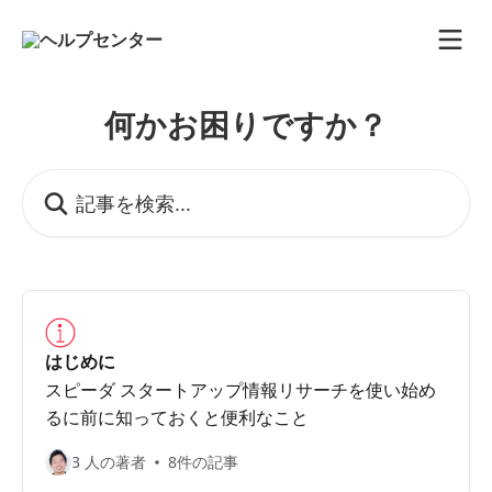
メインコンテンツにスキップ
何かお困りですか？
記事を検索...
はじめに
スピーダ スタートアップ情報リサーチを使い始め
るに前に知っておくと便利なこと
3 人の著者
8件の記事