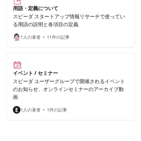
用語・定義について
スピーダ スタートアップ情報リサーチで使ってい
る用語の説明と各項目の定義
1人の著者
11件の記事
イベント / セミナー
スピーダ ユーザーグループで開催されるイベント
のお知らせ、オンラインセミナーのアーカイブ動
画
E
1人の著者
1件の記事